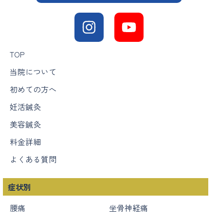
TOP
当院について
初めての方へ
妊活鍼灸
美容鍼灸
料金詳細
よくある質問
症状別
腰痛
坐骨神経痛