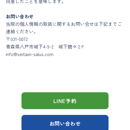
同意したことを意味します。
お問い合わせ
当院の個人情報の取扱に関するお問い合せは下記までご
連絡ください。
〒031-0072
青森県八戸市城下4-9-2 城下館々２F
info@seitaiin-salus.com
LINE予約
お問い合わせ