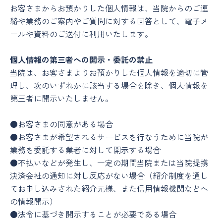
お客さまからお預かりした個人情報は、当院からのご連
絡や業務のご案内やご質問に対する回答として、電子メ
ールや資料のご送付に利用いたします。
個人情報の第三者への開示・委託の禁止
当院は、お客さまよりお預かりした個人情報を適切に管
理し、次のいずれかに該当する場合を除き、個人情報を
第三者に開示いたしません。
●お客さまの同意がある場合
●お客さまが希望されるサービスを行なうために当院が
業務を委託する業者に対して開示する場合
●不払いなどが発生し、一定の期間当院または当院提携
決済会社の通知に対し反応がない場合（紹介制度を通し
てお申し込みされた紹介元様、また信用情報機関などへ
の情報開示）
●法令に基づき開示することが必要である場合 ​