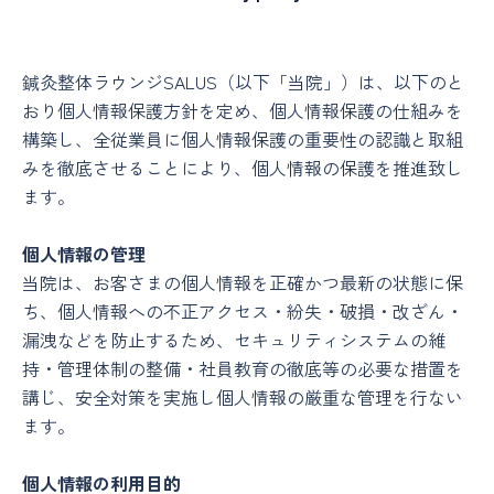
鍼灸整体ラウンジSALUS（以下「当院」）は、以下のと
おり個人情報保護方針を定め、個人情報保護の仕組みを
構築し、全従業員に個人情報保護の重要性の認識と取組
みを徹底させることにより、個人情報の保護を推進致し
ます。
個人情報の管理
当院は、お客さまの個人情報を正確かつ最新の状態に保
ち、個人情報への不正アクセス・紛失・破損・改ざん・
漏洩などを防止するため、セキュリティシステムの維
持・管理体制の整備・社員教育の徹底等の必要な措置を
講じ、安全対策を実施し個人情報の厳重な管理を行ない
ます。
個人情報の利用目的