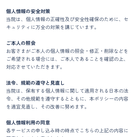
個人情報の安全対策
当院は、個人情報の正確性及び安全性確保のために、セ
キュリティに万全の対策を講じています。
ご本人の照会
お客さまがご本人の個人情報の照会・修正・削除などを
ご希望される場合には、ご本人であることを確認の上、
対応させていただきます。
法令、規範の遵守と見直し
当院は、保有する個人情報に関して適用される日本の法
令、その他規範を遵守するとともに、本ポリシーの内容
を適宜見直し、その改善に努めます。
個人情報利用の同意
各サービスの申し込み時の時点でこちらの上記の内容に